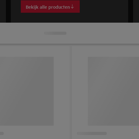
Bekijk alle producten