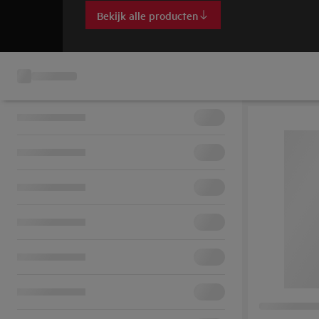
Bekijk alle producten