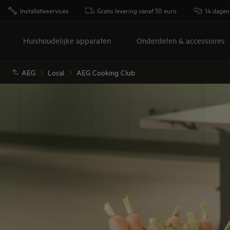
Installatieservices
Gratis levering vanaf 50 euro
14 dagen
Huishoudelijke apparaten
Onderdelen & accessoires
AEG
Local
AEG Cooking Club