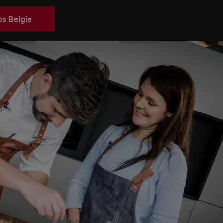
s Belgie