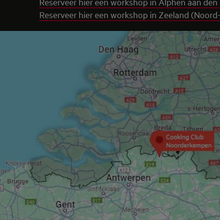
Reserveer hier een workshop in Alphen aan den 
Reserveer hier een workshop in Zeeland (Noord