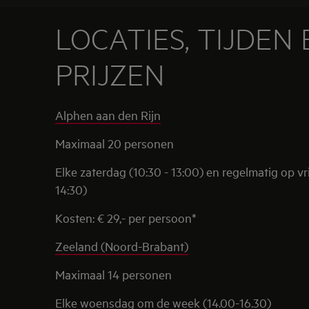
LOCATIES, TIJDEN 
PRIJZEN
Alphen aan den Rijn
Maximaal 20 personen
Elke zaterdag (10:30 - 13:00) en regelmatig op vr
14:30)
Kosten: € 29,- per persoon*
Zeeland (Noord-Brabant)
Maximaal 14 personen
Elke woensdag om de week (14.00-16.30)