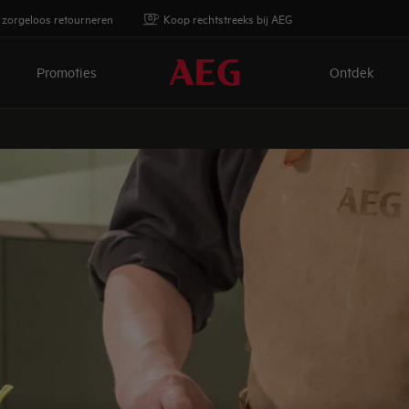
 zorgeloos retourneren
Koop rechtstreeks bij AEG
Promoties
Ontdek