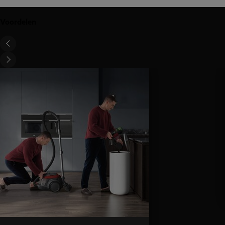
Voordelen