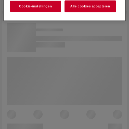
Cookie-instellingen
Alle cookies accepteren