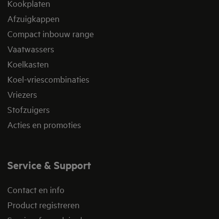
Kookplaten
Afzuigkappen
Compact inbouw range
Vaatwassers
Koelkasten
Koel-vriescombinaties
Vriezers
Stofzuigers
Acties en promoties
Service & Support
Contact en info
Product registreren