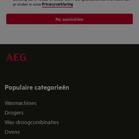
Privacyverklaring
je vinden in onze
Nu aanmelden
Populaire categorieën
Wasmachines
Drogers
Was-droogcombinaties
Ovens