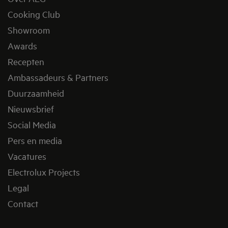
Cooking Club
Showroom
Awards
Recepten
Ambassadeurs & Partners
Duurzaamheid
Nieuwsbrief
Social Media
Pers en media
Vacatures
Electrolux Projects
Legal
Contact