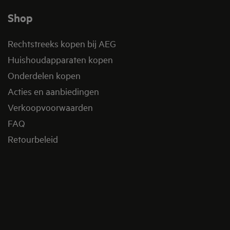
Shop
Rechtstreeks kopen bij AEG
Huishoudapparaten kopen
Onderdelen kopen
Acties en aanbiedingen
Verkoopvoorwaarden
FAQ
Retourbeleid