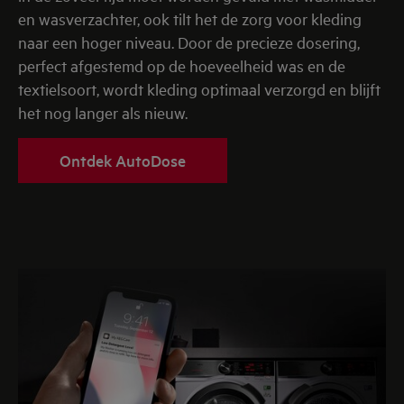
en wasverzachter, ook tilt het de zorg voor kleding
naar een hoger niveau. Door de precieze dosering,
perfect afgestemd op de hoeveelheid was en de
textielsoort, wordt kleding optimaal verzorgd en blijft
het nog langer als nieuw.
Ontdek AutoDose