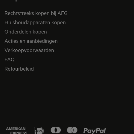
Rechtstreeks kopen bij AEG
Huishoudapparaten kopen
Onderdelen kopen
Acties en aanbiedingen
Verkoopvoorwaarden
FAQ
Retourbeleid