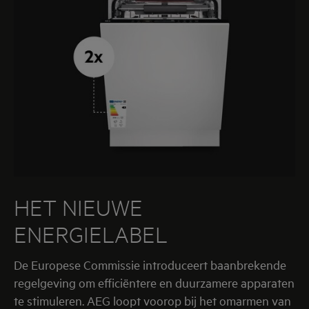
HET NIEUWE
ENERGIELABEL
De Europese Commissie introduceert baanbrekende
regelgeving om efficiëntere en duurzamere apparaten
te stimuleren. AEG loopt voorop bij het omarmen van