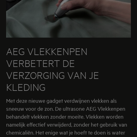
AEG VLEKKENPEN
VERBETERT DE
VERZORGING VAN JE
KLEDING
Met deze nieuwe gadget verdwijnen vlekken als
sneeuw voor de zon. De ultrasone AEG Vlekkenpen
behandelt vlekken zonder moeite. Vlekken worden
namelijk effectief verwijderd, zonder het gebruik van
chemicaliën. Het enige wat je hoeft te doen is water