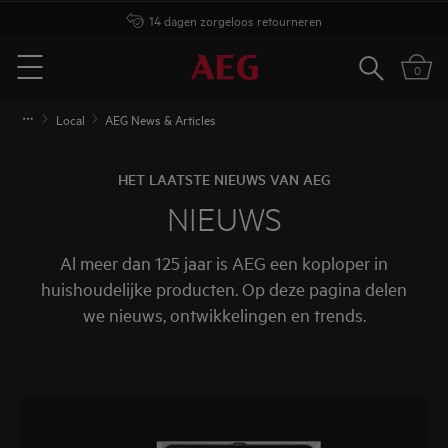
14 dagen zorgeloos retourneren
Zoeken
0
Menu
Local
AEG News & Articles
HET LAATSTE NIEUWS VAN AEG
NIEUWS
Al meer dan 125 jaar is AEG een koploper in
huishoudelijke producten. Op deze pagina delen
we nieuws, ontwikkelingen en trends.