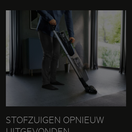
STOFZUIGEN OPNIEUW
UITGEVONDEN