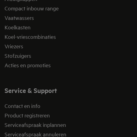
Compact inbouw range
Vaatwassers
Koelkasten
Koel-vriescombinaties
Vriezers
Stofzuigers
Acties en promoties
Service & Support
Contact en info
Product registreren
Serviceafspraak inplannen
Serviceafspraak annuleren