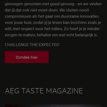
genoegen genomen met goed genoeg - en we vinden
dat jij dat ook niet moet doen. We sluiten nooit
compromissen als het gaat om duurzame innovaties
voor jouw huis, zodat jij je leven kan inrichten zoals je
wilt, met respect voor het milieu. Zo hoef je je minder
zorgen te maken, behalve om wat echt belangrijk is.
CHALLENGE THE EXPECTED
Ontdek hier
AEG TASTE MAGAZINE