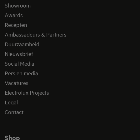
Showroom
Awards
Recepten
Ambassadeurs & Partners
Duurzaamheid
Nieuwsbrief
Social Media
Pers en media
Vacatures
Electrolux Projects
Legal
Contact
Shop