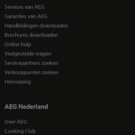
Services van AEG
Garanties van AEG
Handleidingen downloaden
Brochures downloaden
Online hulp
Veelgestelde vragen
Servicepartners zoeken
Verkooppunten zoeken
Herroeping
AEG Nederland
Over AEG
Cooking Club