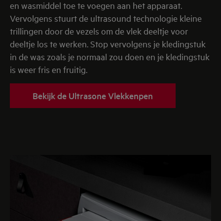
en wasmiddel toe te voegen aan het apparaat.
Vervolgens stuurt de ultrasound technologie kleine
trillingen door de vezels om de vlek deeltje voor
deeltje los te werken. Stop vervolgens je kledingstuk
in de was zoals je normaal zou doen en je kledingstuk
is weer fris en fruitig.
Bekijk de Ultrasone Vlekkenpen