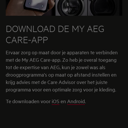
DOWNLOAD DE MY AEG
CARE-APP
Ervaar zorg op maat door je apparaten te verbinden
met de My AEG Care-app. Zo heb je overal toegang
tot de expertise van AEG, kun je zowel was als
droogprogramma's op maat op afstand instellen en
krijg advies met de Care Advisor over het juiste
programma voor een optimale zorg voor je kleding.
Te downloaden voor
iOS
en
Android
.