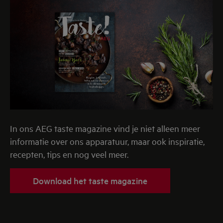
In ons AEG taste magazine vind je niet alleen meer
informatie over ons apparatuur, maar ook inspiratie,
recepten, tips en nog veel meer.
Download het taste magazine