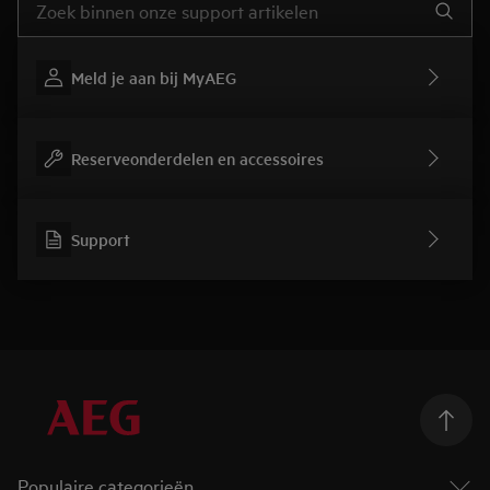
Meld je aan bij MyAEG
Reserveonderdelen en accessoires
Support
Populaire categorieën