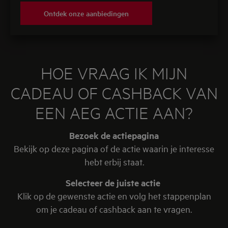
Ontdek onze aanbiedingen
HOE VRAAG IK MIJN
CADEAU OF CASHBACK VAN
EEN AEG ACTIE AAN?
Bezoek de actiepagina
Bekijk op deze pagina of de actie waarin je interesse
hebt erbij staat.
Selecteer de juiste actie
Klik op de gewenste actie en volg het stappenplan
om je cadeau of cashback aan te vragen.