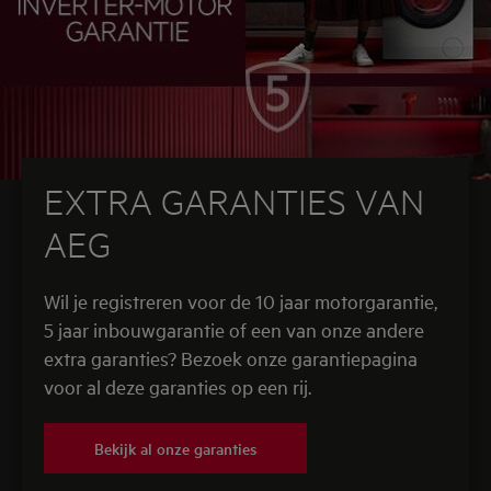
EXTRA GARANTIES VAN
AEG
Wil je registreren voor de 10 jaar motorgarantie,
5 jaar inbouwgarantie of een van onze andere
extra garanties? Bezoek onze garantiepagina
voor al deze garanties op een rij.
Bekijk al onze garanties