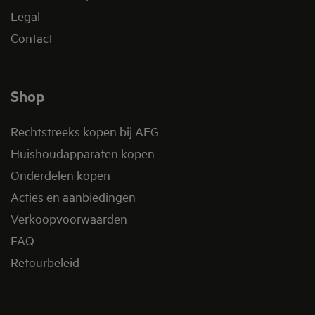
Legal
Contact
Shop
Rechtstreeks kopen bij AEG
Huishoudapparaten kopen
Onderdelen kopen
Acties en aanbiedingen
Verkoopvoorwaarden
FAQ
Retourbeleid