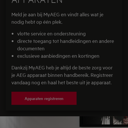
Meld je aan bij MyAEG en vindt alles wat je
nodig hebt op één plek.
vlotte service en ondersteuning
directe toegang tot handleidingen en andere
documenten
exclusieve aanbiedingen en kortingen
Dankzij MyAEG heb je altijd de beste zorg voor
je AEG apparaat binnen handbereik. Registreer
vandaag nog en haal het beste uit je apparaat.
Apparaten registreren