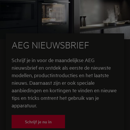
AEG NIEUWSBRIEF
Schrijf je in voor de maandelijkse AEG
nieuwsbrief en ontdek als eerste de nieuwste
modellen, productintroducties en het laatste
nieuws. Daarnaast zijn er ook speciale
aanbiedingen en kortingen te vinden en nieuwe
tips en tricks omtrent het gebruik van je
apparatuur.
Schrijf je nu in