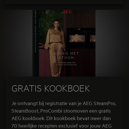
GRATIS KOOKBOEK
Je ontvangt bij registratie van je AEG SteamPro,
SteamBoost, ProCombi stoomoven een gratis
AEG kookboek. Dit kookboek bevat meer dan
70 heerlijke recepten exclusief voor jouw AEG