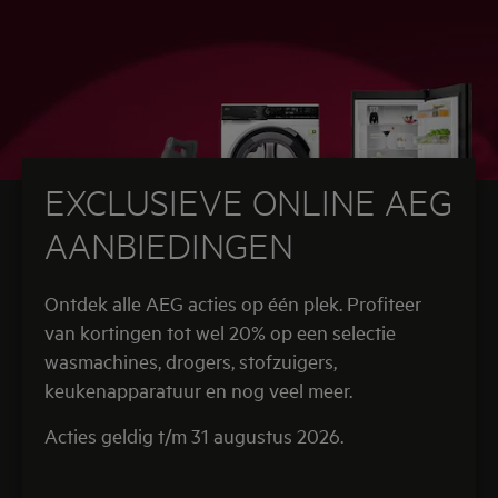
EXCLUSIEVE ONLINE AEG
AANBIEDINGEN
Ontdek alle AEG acties op één plek. Profiteer
van kortingen tot wel 20% op een selectie
wasmachines, drogers, stofzuigers,
keukenapparatuur en nog veel meer.
Acties geldig t/m 31 augustus 2026.