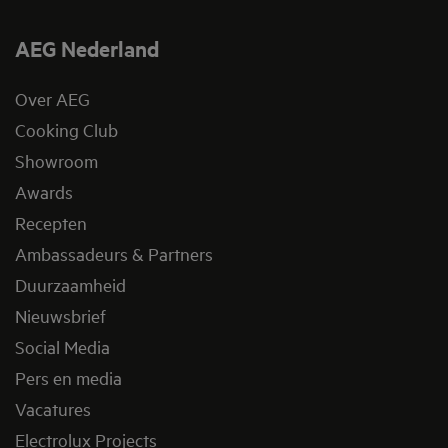
AEG Nederland
Over AEG
Cooking Club
Showroom
Awards
Recepten
Ambassadeurs & Partners
Duurzaamheid
Nieuwsbrief
Social Media
Pers en media
Vacatures
Electrolux Projects