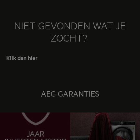
NIET GEVONDEN WAT JE
ZOCHT?
Klik dan hier
AEG GARANTIES