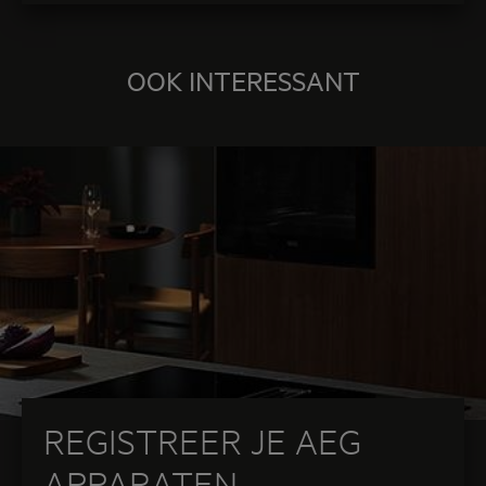
OOK INTERESSANT
REGISTREER JE AEG
APPARATEN