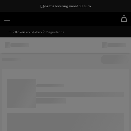
Gratis levering vanaf 50 euro
Koken en bakken
Magnetrons