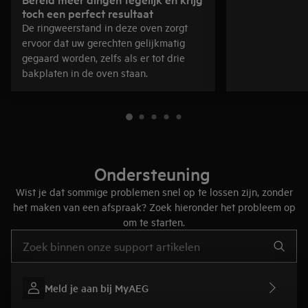
toch een perfect resultaat
De ringweerstand in deze oven zorgt
ervoor dat uw gerechten gelijkmatig
gegaard worden, zelfs als er tot drie
bakplaten in de oven staan.
Ondersteuning
Wist je dat sommige problemen snel op te lossen zijn, zonder
het maken van een afspraak? Zoek hieronder het probleem op
om te starten.
Typ om hulpartikelen te zoeken
Meld je aan bij MyAEG