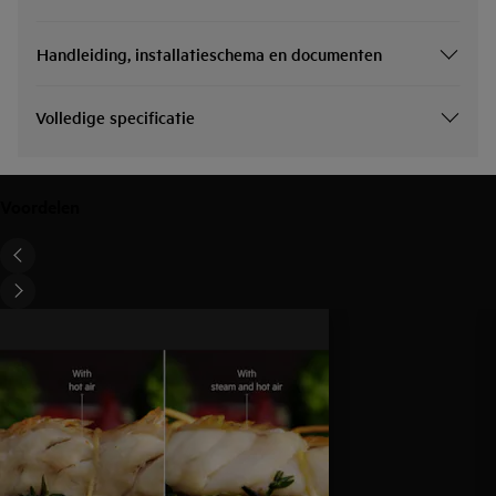
Handleiding, installatieschema en documenten
Volledige specificatie
Voordelen