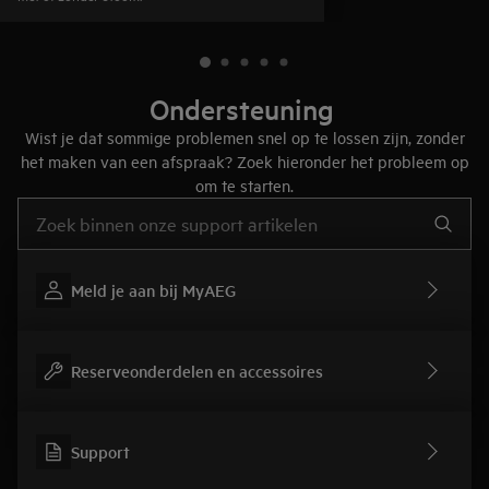
Ondersteuning
Wist je dat sommige problemen snel op te lossen zijn, zonder
het maken van een afspraak? Zoek hieronder het probleem op
om te starten.
Typ om hulpartikelen te zoeken
Meld je aan bij MyAEG
Reserveonderdelen en accessoires
Support