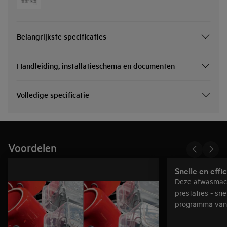
Belangrijkste specificaties
Handleiding, installatieschema en documenten
Volledige specificatie
Voordelen
Snelle en effi
Deze afwasmach
prestaties - sne
programma van 