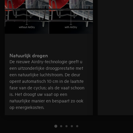
Natuurlijk drogen
De nieuwe Airdry-technologie geeft u
een uitzonderlijke droogprestatie met
een natuurlijke luchtstroom. De deur
opent automatisch 10 cm in de laatste
fase van de cyclus; als de vaat schoon
is. Het droogt uw vaat op een
natuurlijke manier en bespaart zo ook
op energiekosten.