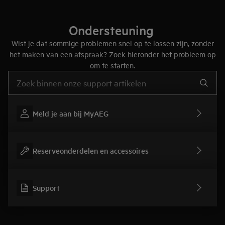
Ondersteuning
Wist je dat sommige problemen snel op te lossen zijn, zonder
het maken van een afspraak? Zoek hieronder het probleem op
om te starten.
Typ om hulpartikelen te zoeken
Meld je aan bij MyAEG
Reserveonderdelen en accessoires
Support