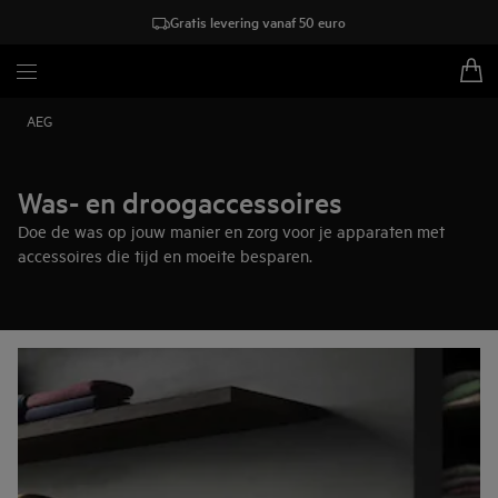
Gratis levering vanaf 50 euro
AEG
Was- en droogaccessoires
Doe de was op jouw manier en zorg voor je apparaten met
accessoires die tijd en moeite besparen.