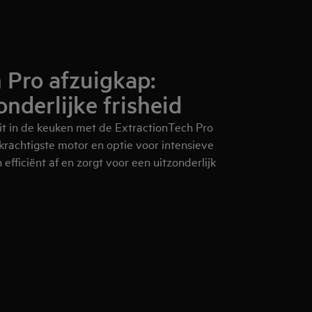
 Pro afzuigkap:
onderlijke frisheid
it in de keuken met de ExtractionTech Pro
krachtigste motor en optie voor intensieve
efficiënt af en zorgt voor een uitzonderlijk