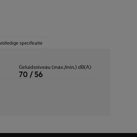
Volledige specificatie
Geluidsniveau (max./min.) dB(A)
70 / 56