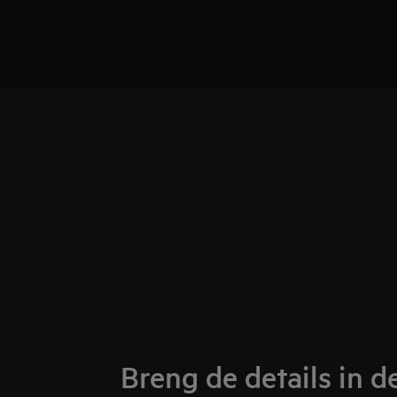
Breng de details in d