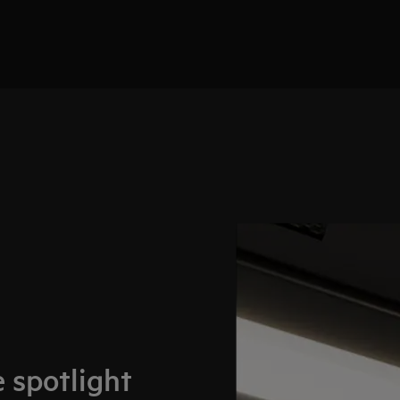
e spotlight