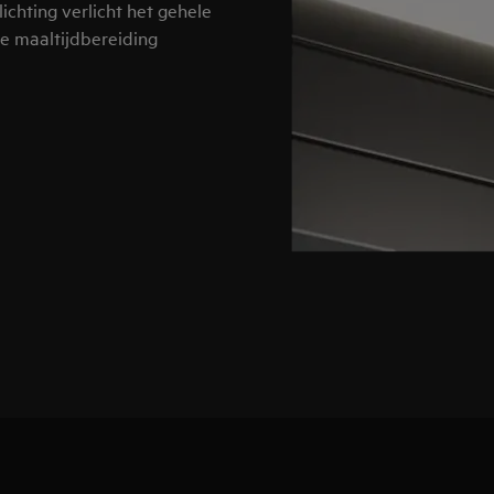
lichting verlicht het gehele
je maaltijdbereiding