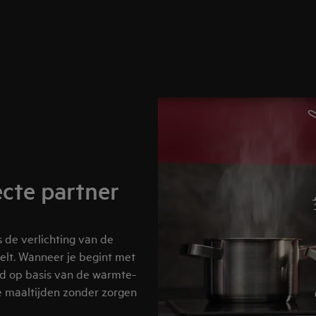
cte partner
 de verlichting van de
elt. Wanneer je begint met
ld op basis van de warmte-
ke maaltijden zonder zorgen