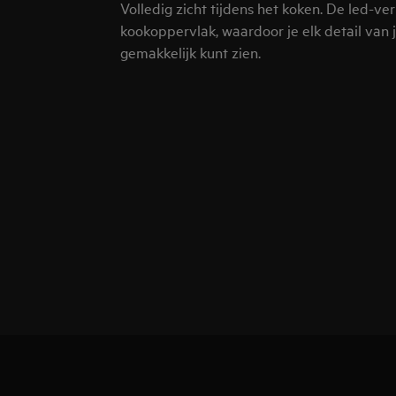
Volledig zicht tijdens het koken. De led-ver
kookoppervlak, waardoor je elk detail van 
gemakkelijk kunt zien.