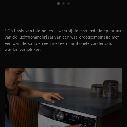
* Op basis van interne tests, waarbij de maximale temperatuur
van de luchttrommelinlaat van een was-droogcombinatie met
een warmtepomp en een met een traditionele condensator
worden vergeleken.