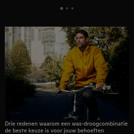
Drie redenen waarom een was-droogcombinatie
de beste keuze is voor jouw behoeften