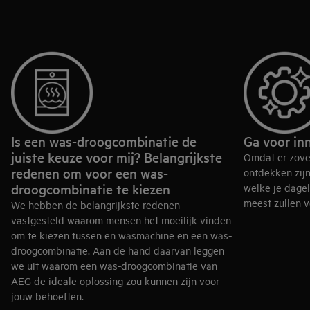
Is een was-droogcombinatie de
Ga voor in
juiste keuze voor mij? Belangrijkste
Omdat er zovee
redenen om voor een was-
ontdekken zijn
droogcombinatie te kiezen
welke je dagel
meest zullen 
We hebben de belangrijkste redenen
vastgesteld waarom mensen het moeilijk vinden
om te kiezen tussen en wasmachine en een was-
droogcombinatie. Aan de hand daarvan leggen
we uit waarom een was-droogcombinatie van
AEG de ideale oplossing zou kunnen zijn voor
jouw behoeften.