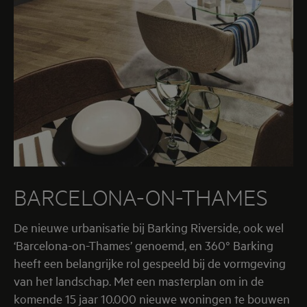
BARCELONA-ON-THAMES
De nieuwe urbanisatie bij Barking Riverside, ook wel
‘Barcelona-on-Thames’ genoemd, en 360° Barking
heeft een belangrijke rol gespeeld bij de vormgeving
van het landschap. Met een masterplan om in de
komende 15 jaar 10.000 nieuwe woningen te bouwen