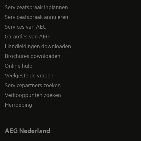
Serviceafspraak inplannen
Serviceafspraak annuleren
Services van AEG
Garanties van AEG
Handleidingen downloaden
Brochures downloaden
Online hulp
Veelgestelde vragen
Servicepartners zoeken
Verkooppunten zoeken
Herroeping
AEG Nederland