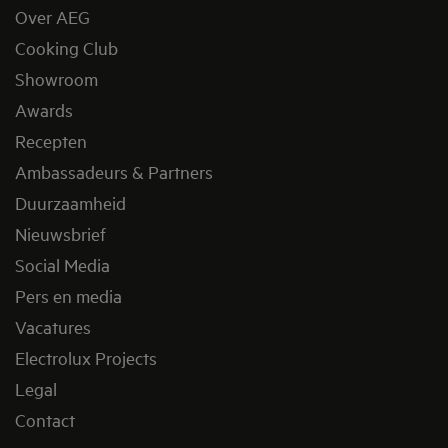
Over AEG
Cooking Club
Showroom
Awards
Recepten
Ambassadeurs & Partners
Duurzaamheid
Nieuwsbrief
Social Media
Pers en media
Vacatures
Electrolux Projects
Legal
Contact