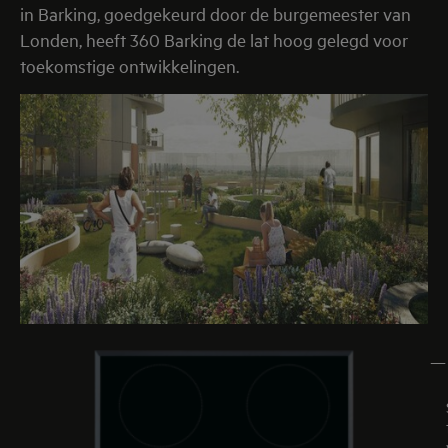
in Barking, goedgekeurd door de burgemeester van
Londen, heeft 360 Barking de lat hoog gelegd voor
toekomstige ontwikkelingen.
—