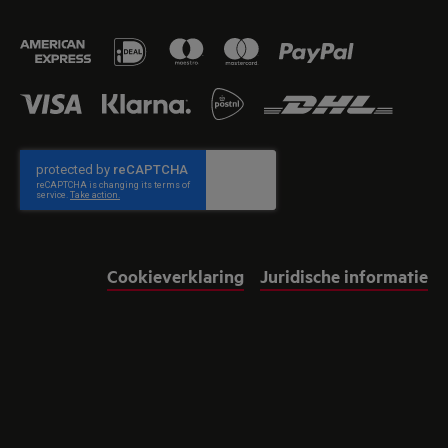
Cookieverklaring
Juridische informatie