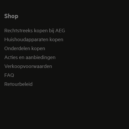
Shop
Rechtstreeks kopen bij AEG
Huishoudapparaten kopen
Onderdelen kopen
Acties en aanbiedingen
Verkoopvoorwaarden
FAQ
Retourbeleid