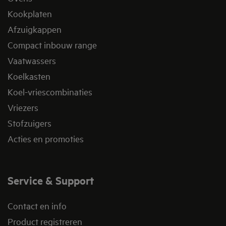
Kookplaten
Afzuigkappen
Compact inbouw range
Vaatwassers
Koelkasten
Koel-vriescombinaties
Vriezers
Stofzuigers
Acties en promoties
Service & Support
Contact en info
Product registreren