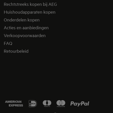
Rechtstreeks kopen bij AEG
Huishoudapparaten kopen
Onderdelen kopen
Acties en aanbiedingen
Verkoopvoorwaarden
FAQ
Retourbeleid