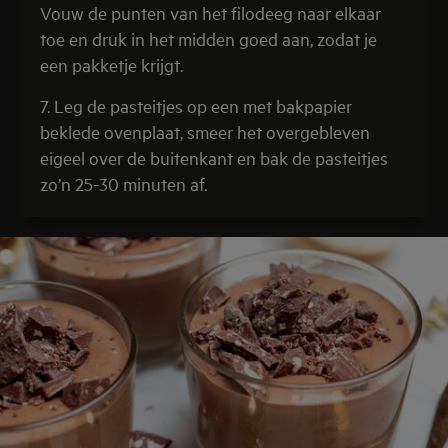
Vouw de punten van het filodeeg naar elkaar
toe en druk in het midden goed aan, zodat je
een pakketje krijgt.
7. Leg de pasteitjes op een met bakpapier
beklede ovenplaat, smeer het overgebleven
eigeel over de buitenkant en bak de pasteitjes
zo’n 25-30 minuten af.