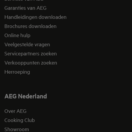
Garanties van AEG
Handleidingen downloaden
Brochures downloaden
Online hulp
Veelgestelde vragen
Servicepartners zoeken
Verkooppunten zoeken
Herroeping
AEG Nederland
Over AEG
Cooking Club
Showroom