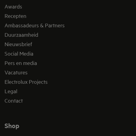
Awards
Recepten
Ambassadeurs & Partners
Duurzaamheid
Nieuwsbrief
Social Media
Pers en media
Vacatures
Electrolux Projects
Legal
Contact
Shop