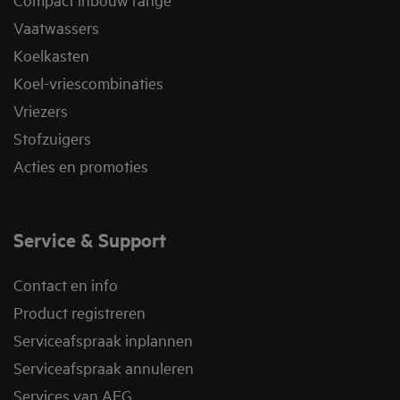
Vaatwassers
Koelkasten
Koel-vriescombinaties
Vriezers
Stofzuigers
Acties en promoties
Service & Support
Contact en info
Product registreren
Serviceafspraak inplannen
Serviceafspraak annuleren
Services van AEG