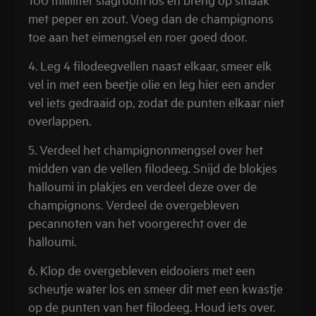
met peper en zout. Voeg dan de champignons
toe aan het eimengsel en roer goed door.
4. Leg 4 filodeegvellen naast elkaar, smeer elk
vel in met een beetje olie en leg hier een ander
vel iets gedraaid op, zodat de punten elkaar niet
overlappen.
5. Verdeel het champignonmengsel over het
midden van de vellen filodeeg. Snijd de blokjes
halloumi in plakjes en verdeel deze over de
champignons. Verdeel de overgebleven
pecannoten van het voorgerecht over de
halloumi.
6. Klop de overgebleven eidooiers met een
scheutje water los en smeer dit met een kwastje
op de punten van het filodeeg. Houd iets over.