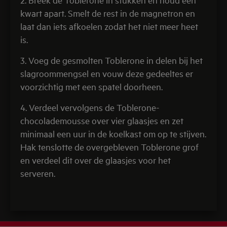
kwart apart. Smelt de rest in de magnetron en
laat dan iets afkoelen zodat het niet meer heet
is.
3. Voeg de gesmolten Toblerone in delen bij het
slagroommengsel en vouw deze gedeeltes er
voorzichtig met een spatel doorheen.
4. Verdeel vervolgens de Toblerone-
chocolademousse over vier glaasjes en zet
minimaal een uur in de koelkast om op te stijven.
Hak tenslotte de overgebleven Toblerone grof
en verdeel dit over de glaasjes voor het
serveren.