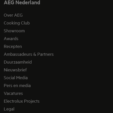
AEG Nederland
Over AEG
Cooking Club
Showroom
Awards
Recepten
Ambassadeurs & Partners
Duurzaamheid
Nieuwsbrief
Social Media
Pers en media
Vacatures
Electrolux Projects
Legal