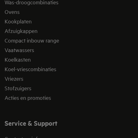
Was-droogcombinaties
Ovens
Kookplaten
Afzuigkappen
Compact inbouw range
Vaatwassers
Koelkasten
Koel-vriescombinaties
Vriezers
Stofzuigers
Acties en promoties
Service & Support