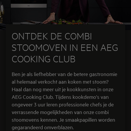
ONTDEK DE COMBI
STOOMOVEN IN EEN AEG
COOKING CLUB
Ben je als liefhebber van de betere gastronomie
al helemaal verkocht aan koken met stoom?
Haal dan nog meer uit je kookkunsten in onze
AEG Cooking Club. Tijdens kookdemo's van
ongeveer 3 uur leren professionele chefs je de
verrassende mogelijkheden van onze combi
stoomovens kennen. Je smaakpapillen worden
gegarandeerd omverblazen.