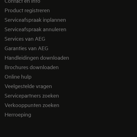
Contact en info
Product registreren
Serviceafspraak inplannen
Serviceafspraak annuleren
Services van AEG
Garanties van AEG
Handleidingen downloaden
Brochures downloaden
Online hulp
Veelgestelde vragen
Servicepartners zoeken
Verkooppunten zoeken
Herroeping