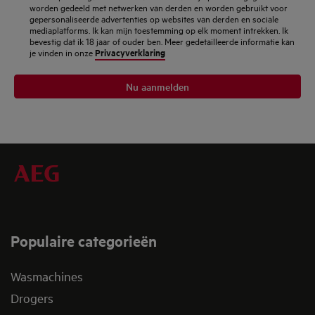
worden gedeeld met netwerken van derden en worden gebruikt voor
gepersonaliseerde advertenties op websites van derden en sociale
mediaplatforms. Ik kan mijn toestemming op elk moment intrekken. Ik
bevestig dat ik 18 jaar of ouder ben. Meer gedetailleerde informatie kan
Privacyverklaring
je vinden in onze
Nu aanmelden
Populaire categorieën
Wasmachines
Drogers