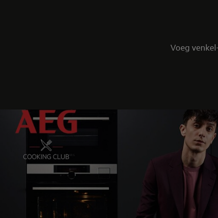
Voeg venkel-