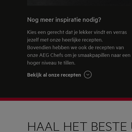
Nog meer inspiratie nodig?
Kies een gerecht dat je lekker vindt en verras
jezelf met onze heerlijke recepten.
Bovendien hebben we ook de recepten van
onze AEG Chefs om je smaakpapillen naar een
hoger niveau te tillen.
Bekijk al onze recepten
HAAL HET BESTE 