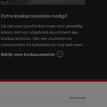
Extra kookaccessoires nodig?
Ga niet voor goed koken maar voor geweldig
koken, met ons uitgebreid assortiment aan
kookaccessoires. Van een zoutsteen en
ovenroosters tot bakplaten en nog veel meer.
Bekijk onze kookaccessoires
Verplicht veld