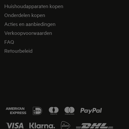
Huishoudapparaten kopen
Onderdelen kopen
Acties en aanbiedingen
Verkoopvoorwaarden
FAQ
Retourbeleid