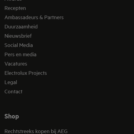
Recepten
Ambassadeurs & Partners
Duurzaamheid
Nieuwsbrief
Social Media
Pers en media
Vacatures
Electrolux Projects
Legal
Contact
Shop
Rechtstreeks kopen bij AEG