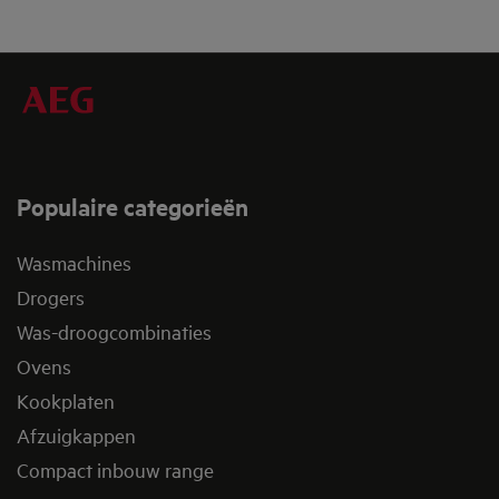
Populaire categorieën
Wasmachines
Drogers
Was-droogcombinaties
Ovens
Kookplaten
Afzuigkappen
Compact inbouw range