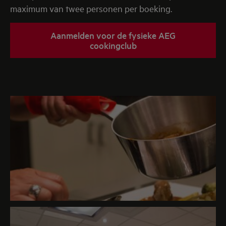
maximum van twee personen per boeking.
Aanmelden voor de fysieke AEG
cookingclub