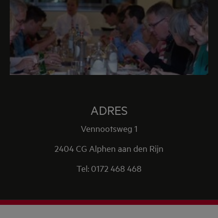
ADRES
Vennootsweg 1
2404 CG Alphen aan den Rijn
Tel: 0172 468 468