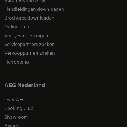
Handleidingen downloaden
Brochures downloaden
Online hulp
Veelgestelde vragen
Servicepartners zoeken
Verkooppunten zoeken
Herroeping
AEG Nederland
Over AEG
Cooking Club
Showroom
Awards