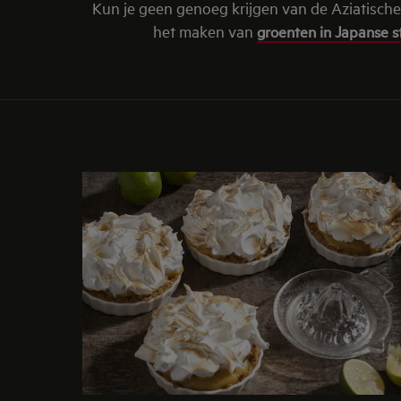
Kun je geen genoeg krijgen van de Aziatische
het maken van
groenten in Japanse st