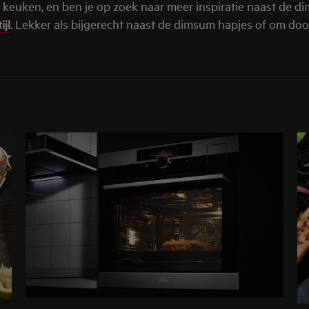
 keuken, en ben je op zoek naar meer inspiratie naast de d
ijl
. Lekker als bijgerecht naast de dimsum hapjes of om do