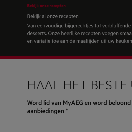
Bekijk onze recepten
Bekijk al onze recepten
Van eenvoudige bijgerechtjes tot verbluffende
desserts. Onze heerlijke recepten voegen sma
en variatie toe aan de maaltijden uit uw keuken
HAAL HET BESTE 
Word lid van MyAEG en word beloond
aanbiedingen
*