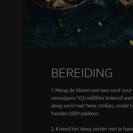
BEREIDING
1. Meng de bloem met een snuf zout
vervolgens 100 milliliter kokend wat
deeg eerst met twee stokjes, zodat h
handen blijft plakken.
2. Kneed het deeg verder met je han