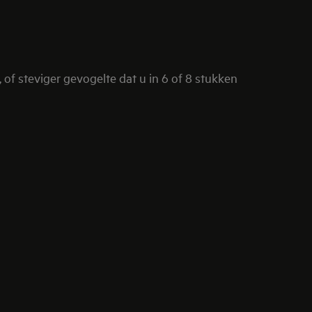
 of steviger gevogelte dat u in 6 of 8 stukken