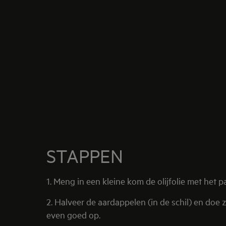
STAPPEN
1. Meng in een kleine kom de olijfolie met het 
2. Halveer de aardappelen (in de schil) en doe
even goed op.