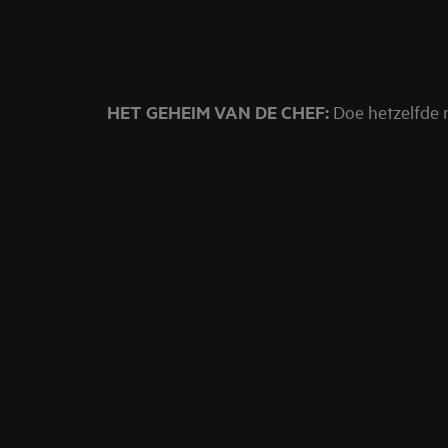
HET GEHEIM VAN DE CHEF:
Doe hetzelfde m