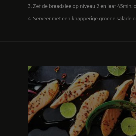
3. Zet de braadslee op niveau 2 en laat 45min. o
4. Serveer met een knapperige groene salade 