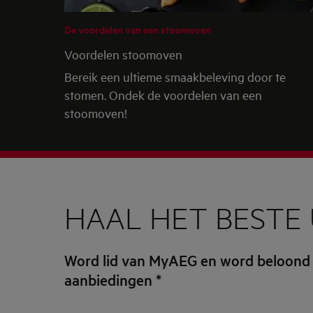
De voordelen van een stoomoven
Voordelen stoomoven
Bereik een ultieme smaakbeleving door te
stomen. Ondek de voordelen van een
stoomoven!
HAAL HET BESTE 
Word lid van MyAEG en word beloond
aanbiedingen
*