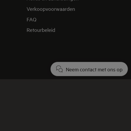
Verkoopvoorwaarden
FAQ
Retourbeleid
Neem contact met ons op