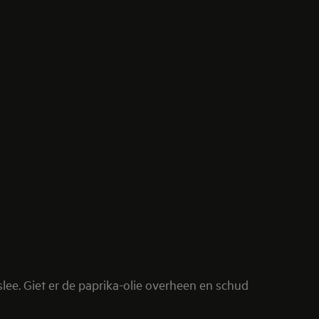
lee. Giet er de paprika-olie overheen en schud