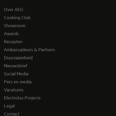
Over AEG
Cooking Club
Showroom
Awards
Recepten
Ambassadeurs & Partners
Duurzaamheid
Nieuwsbrief
Social Media
Pers en media
Vacatures
Electrolux Projects
Legal
Contact