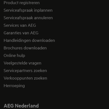
Product registreren
Serviceafspraak inplannen
Serviceafspraak annuleren
Services van AEG
Garanties van AEG
Handleidingen downloaden
Brochures downloaden
Online hulp
Veelgestelde vragen
Servicepartners zoeken
Verkooppunten zoeken
Herroeping
AEG Nederland