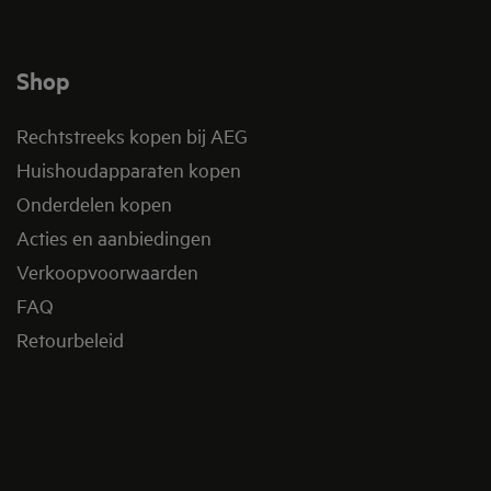
Shop
Rechtstreeks kopen bij AEG
Huishoudapparaten kopen
Onderdelen kopen
Acties en aanbiedingen
Verkoopvoorwaarden
FAQ
Retourbeleid