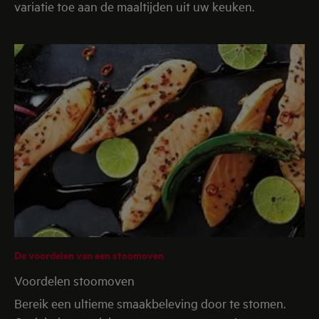
variatie toe aan de maaltijden uit uw keuken.
De voordelen van een stoomoven
Voordelen stoomoven
Bereik een ultieme smaakbeleving door te stomen.