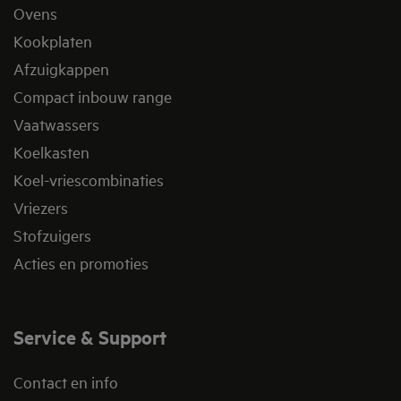
Ovens
Kookplaten
Afzuigkappen
Compact inbouw range
Vaatwassers
Koelkasten
Koel-vriescombinaties
Vriezers
Stofzuigers
Acties en promoties
Service & Support
Contact en info