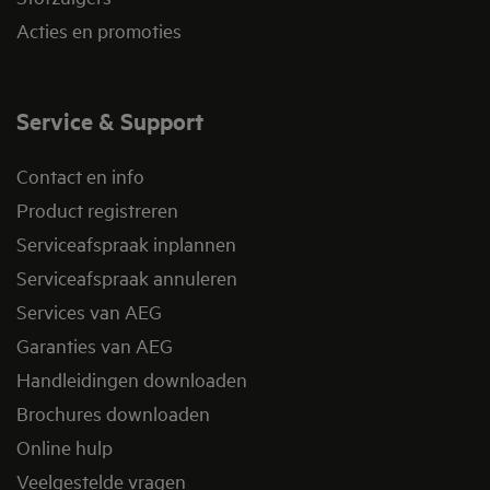
Acties en promoties
Service & Support
Contact en info
Product registreren
Serviceafspraak inplannen
Serviceafspraak annuleren
Services van AEG
Garanties van AEG
Handleidingen downloaden
Brochures downloaden
Online hulp
Veelgestelde vragen