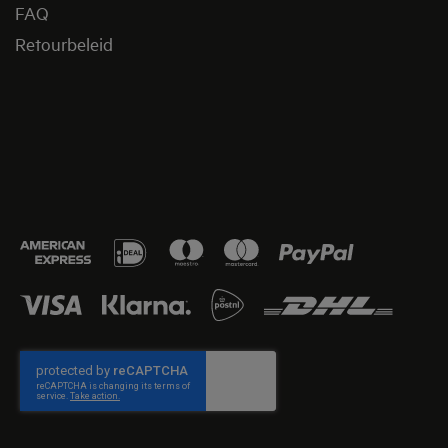
FAQ
Retourbeleid