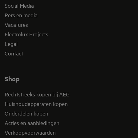
Social Media
Pers en media
Vacatures
Electrolux Projects
Legal
Contact
Shop
Rechtstreeks kopen bij AEG
Huishoudapparaten kopen
Onderdelen kopen
Acties en aanbiedingen
Verkoopvoorwaarden