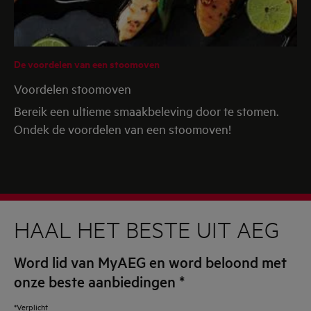
De voordelen van een stoomoven
Voordelen stoomoven
Bereik een ultieme smaakbeleving door te stomen.
Ondek de voordelen van een stoomoven!
HAAL HET BESTE UIT AEG
Word lid van MyAEG en word beloond met
onze beste aanbiedingen
*
*Verplicht