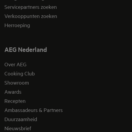
Servicepartners zoeken
Verkooppunten zoeken
Herroeping
AEG Nederland
Over AEG
Cooking Club
Showroom
Awards
Recepten
Ambassadeurs & Partners
Duurzaamheid
Nieuwsbrief