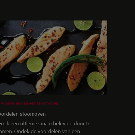
 voordelen van een stoomoven
oordelen stoomoven
reik een ultieme smaakbeleving door te
omen. Ondek de voordelen van een