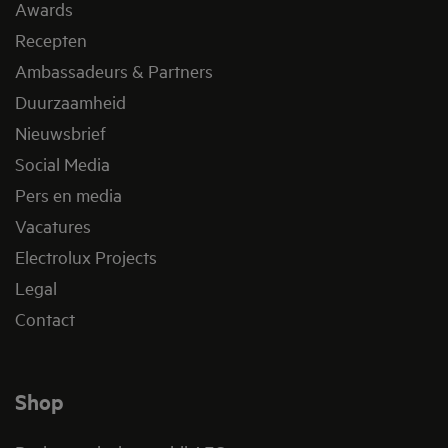
Awards
Recepten
Ambassadeurs & Partners
Duurzaamheid
Nieuwsbrief
Social Media
Pers en media
Vacatures
Electrolux Projects
Legal
Contact
Shop