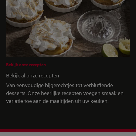
Bekijk onze recepten
Bekijk al onze recepten
Van eenvoudige bijgerechtjes tot verbluffende
desserts. Onze heerlijke recepten voegen smaak en
variatie toe aan de maaltijden uit uw keuken.