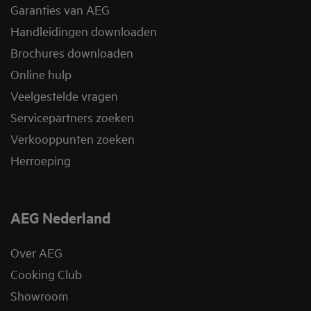
Garanties van AEG
Handleidingen downloaden
Brochures downloaden
Online hulp
Veelgestelde vragen
Servicepartners zoeken
Verkooppunten zoeken
Herroeping
AEG Nederland
Over AEG
Cooking Club
Showroom