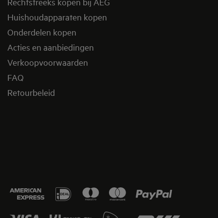
Rechtstreeks kopen bij AEG
Huishoudapparaten kopen
Onderdelen kopen
Acties en aanbiedingen
Verkoopvoorwaarden
FAQ
Retourbeleid