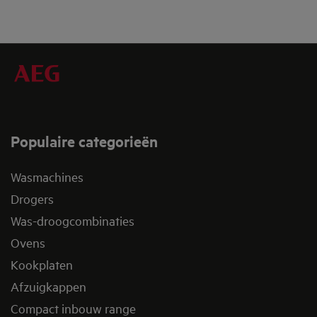
Populaire categorieën
Wasmachines
Drogers
Was-droogcombinaties
Ovens
Kookplaten
Afzuigkappen
Compact inbouw range