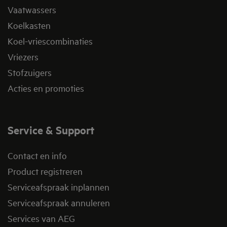
Vaatwassers
Koelkasten
Koel-vriescombinaties
Vriezers
Stofzuigers
Acties en promoties
Service & Support
Contact en info
Product registreren
Serviceafspraak inplannen
Serviceafspraak annuleren
Services van AEG