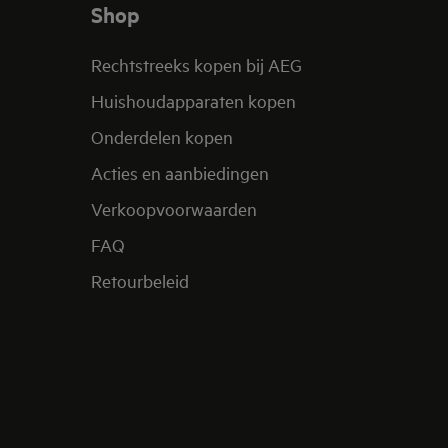
Shop
Rechtstreeks kopen bij AEG
Huishoudapparaten kopen
Onderdelen kopen
Acties en aanbiedingen
Verkoopvoorwaarden
FAQ
Retourbeleid