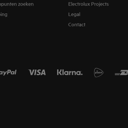
ppunten zoeken
Electrolux Projects
ing
Legal
Contact