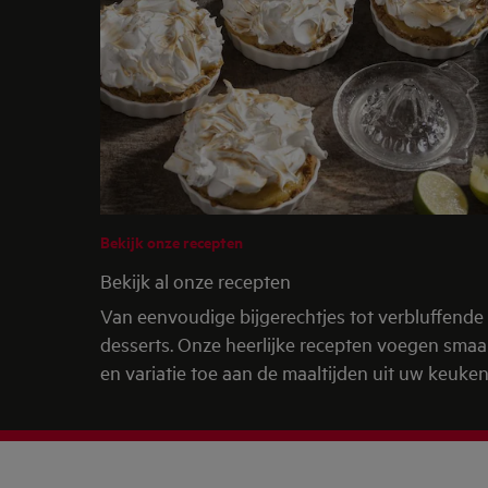
Bekijk onze recepten
Bekijk al onze recepten
Van eenvoudige bijgerechtjes tot verbluffende
desserts. Onze heerlijke recepten voegen sma
en variatie toe aan de maaltijden uit uw keuken