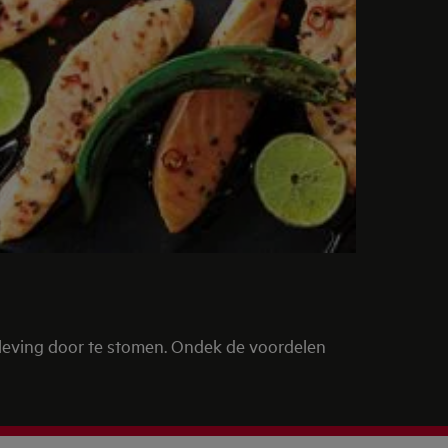
leving door te stomen. Ondek de voordelen