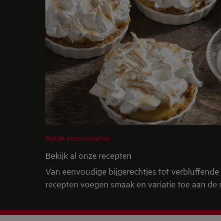
Bekijk onze recepten
Bekijk al onze recepten
Van eenvoudige bijgerechtjes tot verbluffende 
recepten voegen smaak en variatie toe aan de 