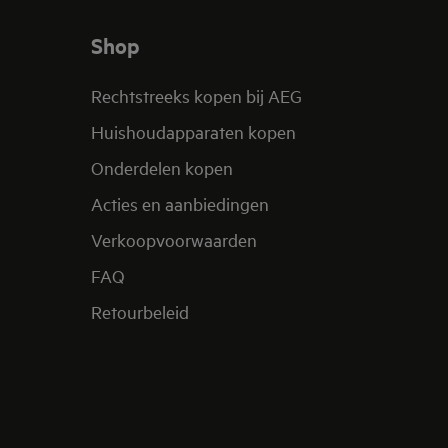
Shop
Rechtstreeks kopen bij AEG
Huishoudapparaten kopen
Onderdelen kopen
Acties en aanbiedingen
Verkoopvoorwaarden
FAQ
Retourbeleid