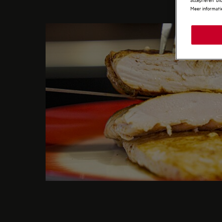
Meer informatie