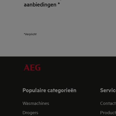
aanbiedingen
*
*Verplicht
Populaire categorieën
Servic
Wasmachines
Contact
Drogers
Product