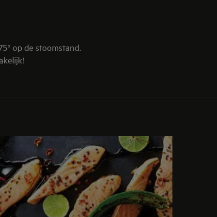
 75° op de stoomstand.
kelijk!