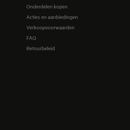
Onderdelen kopen
Acties en aanbiedingen
Verkoopvoorwaarden
FAQ
Retourbeleid