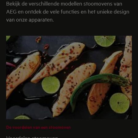
Bekijk de verschillende modellen stoomovens van
AEG en ontdek de vele functies en het unieke design
van onze apparaten.
De voordelen van een stoomoven
Voordelen stoomoven