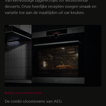
desserts. Onze heerlijke recepten voegen smaak en
variatie toe aan de maaltijden uit uw keuken.
Bekijk onze stoomovens
De combi-stoomovens van AEG