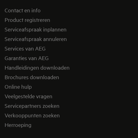
Contact en info
Product registreren
Serviceafspraak inplannen
Serviceafspraak annuleren
Services van AEG
Garanties van AEG
Handleidingen downloaden
Brochures downloaden
Online hulp
Veelgestelde vragen
Servicepartners zoeken
Verkooppunten zoeken
Herroeping