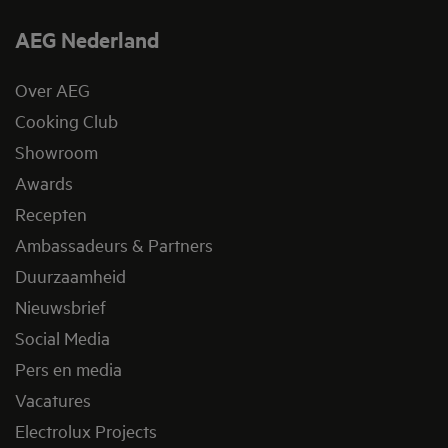
AEG Nederland
Over AEG
Cooking Club
Showroom
Awards
Recepten
Ambassadeurs & Partners
Duurzaamheid
Nieuwsbrief
Social Media
Pers en media
Vacatures
Electrolux Projects