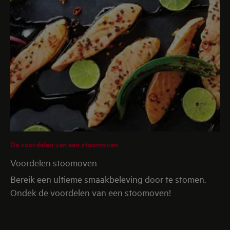
De voordelen van een stoomoven
Voordelen stoomoven
Bereik een ultieme smaakbeleving door te stomen.
Ondek de voordelen van een stoomoven!