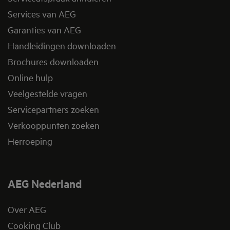
Services van AEG
Garanties van AEG
Handleidingen downloaden
Brochures downloaden
Online hulp
Veelgestelde vragen
Servicepartners zoeken
Verkooppunten zoeken
Herroeping
AEG Nederland
Over AEG
Cooking Club