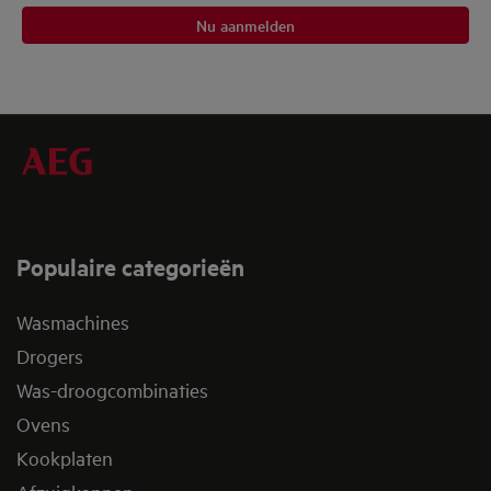
Nu aanmelden
Populaire categorieën
Wasmachines
Drogers
Was-droogcombinaties
Ovens
Kookplaten