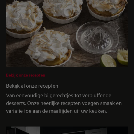
Bekijk onze recepten
Bekijk al onze recepten
Van eenvoudige bijgerechtjes tot verbluffende
desserts. Onze heerlijke recepten voegen smaak en
variatie toe aan de maaltijden uit uw keuken.