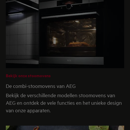
Bekijk onze stoomovens
De combi-stoomovens van AEG
Bekijk de verschillende modellen stoomovens van
AEG en ontdek de vele functies en het unieke design
van onze apparaten.