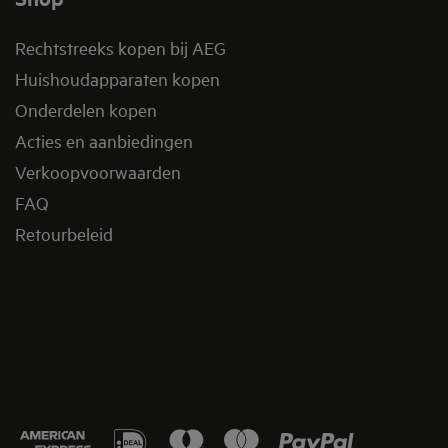
Rechtstreeks kopen bij AEG
Huishoudapparaten kopen
Onderdelen kopen
Acties en aanbiedingen
Verkoopvoorwaarden
FAQ
Retourbeleid