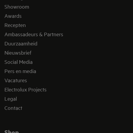
Showroom
Awards
Recepten
Ambassadeurs & Partners
Duurzaamheid
Nieuwsbrief
Social Media
Pers en media
Vacatures
Electrolux Projects
Legal
Contact
Shop