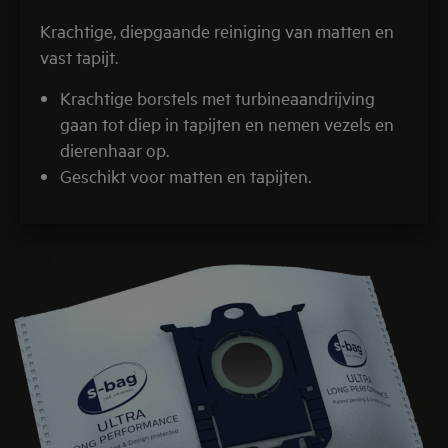
Krachtige, diepgaande reiniging van matten en
vast tapijt.
Krachtige borstels met turbineaandrijving
gaan tot diep in tapijten en nemen vezels en
dierenhaar op.
Geschikt voor matten en tapijten.