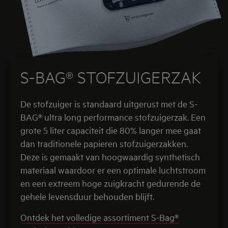
S-BAG® STOFZUIGERZAK
De stofzuiger is standaard uitgerust met de S-
BAG® ultra long performance stofzuigerzak. Een
grote 5 liter capaciteit die 80% langer mee gaat
dan traditionele papieren stofzuigerzakken.
Deze is gemaakt van hoogwaardig synthetisch
materiaal waardoor er een optimale luchtstroom
en een extreem hoge zuigkracht gedurende de
gehele levensduur behouden blijft.
Ontdek het volledige assortiment S-Bag®