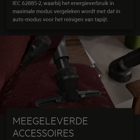
IEC 62885-2, waarbij het energieverbruik in
maximale modus vergeleken wordt met dat in
auto-modus voor het reinigen van tapijt.
MEEGELEVERDE
ACCESSOIRES