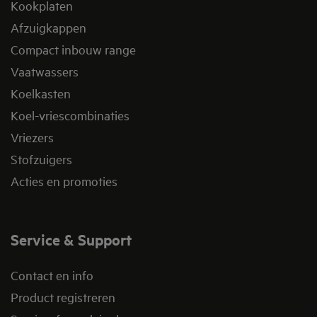
Kookplaten
Afzuigkappen
Compact inbouw range
Vaatwassers
Koelkasten
Koel-vriescombinaties
Vriezers
Stofzuigers
Acties en promoties
Service & Support
Contact en info
Product registreren