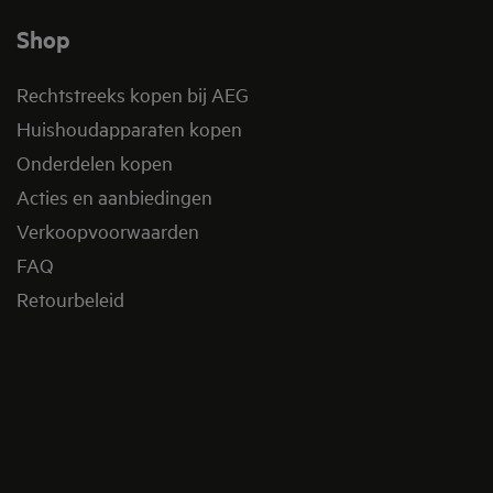
Shop
Rechtstreeks kopen bij AEG
Huishoudapparaten kopen
Onderdelen kopen
Acties en aanbiedingen
Verkoopvoorwaarden
FAQ
Retourbeleid