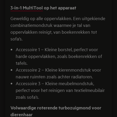
3-in-1 MultiTool
op het apparaat
Geweldig op alle oppervlakken. Een uitgekiende
combinatiemondstuk waarmee je tal van
oppervlakken reinigt, van boekenrekken tot
sofa’s.
Accessoire 1 – Kleine borstel, perfect voor
harde oppervlakken, zoals boekenrekken of
tafels.
Accessoire 2 – Kleine kierenmondstuk voor
nauwe ruimten zoals achter radiatoren.
Accessoire 3 – Kleine meubelmondstuk,
perfect voor het reinigen van textielmeubilair
zoals sofa’s.
Volwaardige roterende turbozuigmond voor
dierenhaar