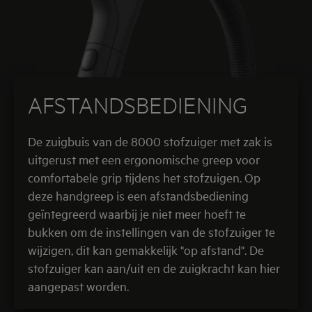
AFSTANDSBEDIENING
De zuigbuis van de 8000 stofzuiger met zak is
uitgerust met een ergonomische greep voor
comfortabele grip tijdens het stofzuigen. Op
deze handgreep is een afstandsbediening
geïntegreerd waarbij je niet meer hoeft te
bukken om de instellingen van de stofzuiger te
wijzigen, dit kan gemakkelijk "op afstand". De
stofzuiger kan aan/uit en de zuigkracht kan hier
aangepast worden.