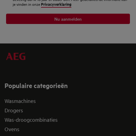
Privacyverklaring
je vinden in onze
Nu aanmelden
Populaire categorieën
Wasmachines
Drogers
Was-droogcombinaties
Ovens