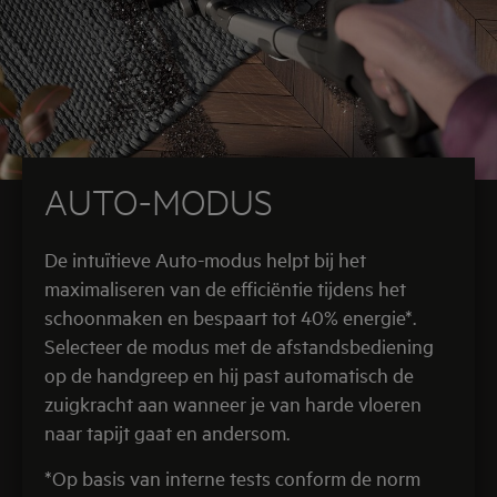
AUTO-MODUS
De intuïtieve Auto-modus helpt bij het
maximaliseren van de efficiëntie tijdens het
schoonmaken en bespaart tot 40% energie*.
Selecteer de modus met de afstandsbediening
op de handgreep en hij past automatisch de
zuigkracht aan wanneer je van harde vloeren
naar tapijt gaat en andersom.
*Op basis van interne tests conform de norm