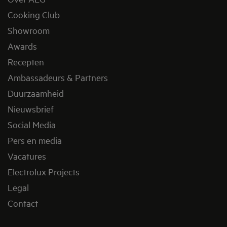
Cooking Club
Showroom
Awards
Recepten
Ambassadeurs & Partners
Duurzaamheid
Nieuwsbrief
Social Media
Pers en media
Vacatures
Electrolux Projects
Legal
Contact