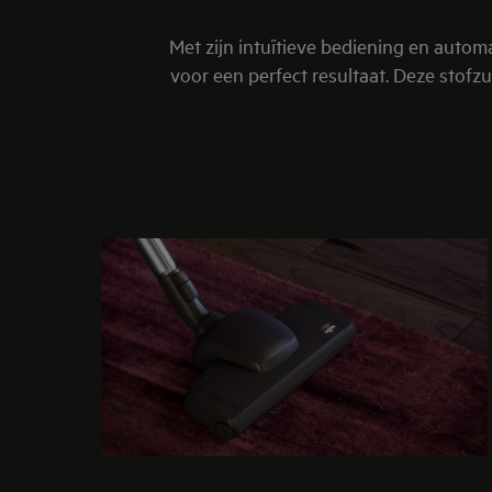
Met zijn intuïtieve bediening en auto
voor een perfect resultaat. Deze stofz