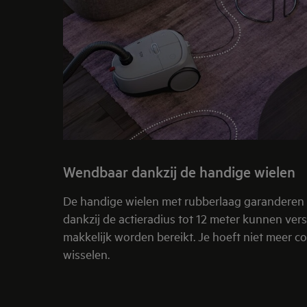
Wendbaar dankzij de handige wielen
De handige wielen met rubberlaag garanderen
dankzij de actieradius tot 12 meter kunnen ver
makkelijk worden bereikt. Je hoeft niet meer c
wisselen.