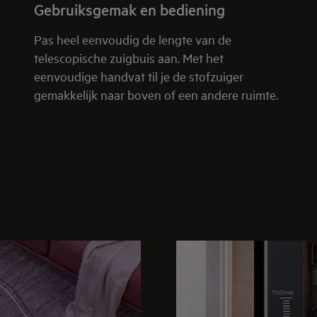
Gebruiksgemak en bediening
Pas heel eenvoudig de lengte van de
telescopische zuigbuis aan. Met het
eenvoudige handvat til je de stofzuiger
gemakkelijk naar boven of een andere ruimte.