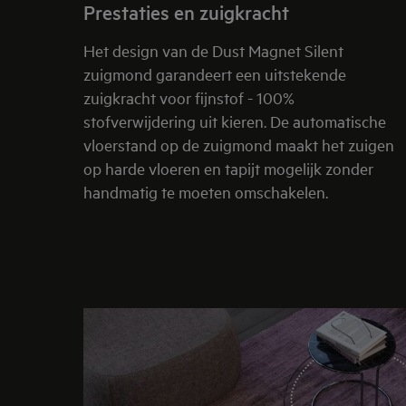
Prestaties en zuigkracht
Het design van de Dust Magnet Silent
zuigmond garandeert een uitstekende
zuigkracht voor fijnstof - 100%
stofverwijdering uit kieren. De automatische
vloerstand op de zuigmond maakt het zuigen
op harde vloeren en tapijt mogelijk zonder
handmatig te moeten omschakelen.