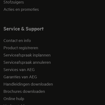
Stofzuigers
Acties en promoties
Service & Support
Contact en info
Product registreren
Serviceafspraak inplannen
Serviceafspraak annuleren
Services van AEG
Garanties van AEG
Handleidingen downloaden
Brochures downloaden
Online hulp