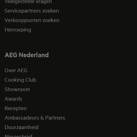
Veelgestelde vragen
Servicepartners zoeken
Verkooppunten zoeken
Herroeping
AEG Nederland
Over AEG
Cooking Club
Showroom
Awards
Recepten
Ambassadeurs & Partners
Duurzaamheid
Nieuwsbrief