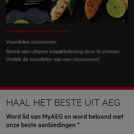
De voordelen van een stoomoven
Voordelen stoomoven
Bereik een ultieme smaakbeleving door te stomen.
Ondek de voordelen van een stoomoven!
HAAL HET BESTE UIT AEG
Word lid van MyAEG en word beloond met
onze beste aanbiedingen
*