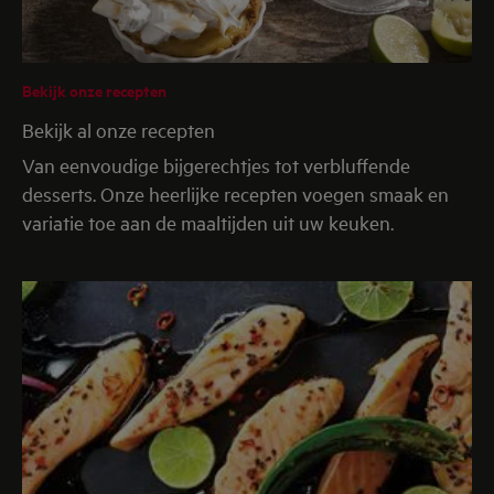
Bekijk onze recepten
Bekijk al onze recepten
Van eenvoudige bijgerechtjes tot verbluffende
desserts. Onze heerlijke recepten voegen smaak en
variatie toe aan de maaltijden uit uw keuken.