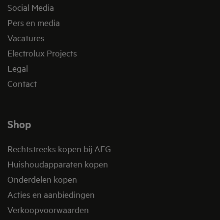
Social Media
Pers en media
Vacatures
Electrolux Projects
Legal
Contact
Shop
Rechtstreeks kopen bij AEG
Huishoudapparaten kopen
Onderdelen kopen
Acties en aanbiedingen
Verkoopvoorwaarden