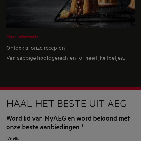
Meer informatie
Ontdek al onze recepten
Van sappige hoofdgerechten tot heerlijke toetjes..
HAAL HET BESTE UIT AEG
Word lid van MyAEG en word beloond met
onze beste aanbiedingen
*
*Verplicht