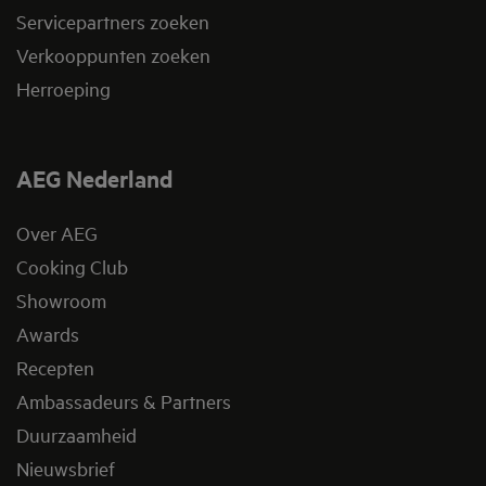
Servicepartners zoeken
Verkooppunten zoeken
Herroeping
AEG Nederland
Over AEG
Cooking Club
Showroom
Awards
Recepten
Ambassadeurs & Partners
Duurzaamheid
Nieuwsbrief