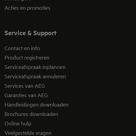
Acties en promoties
Service & Support
Contact en info
Product registreren
Serviceafspraak inplannen
Serviceafspraak annuleren
Services van AEG
Garanties van AEG
Handleidingen downloaden
Brochures downloaden
Online hulp
Veelgestelde vragen