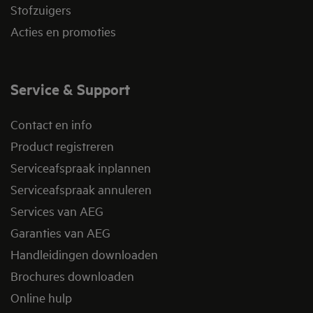
Stofzuigers
Acties en promoties
Service & Support
Contact en info
Product registreren
Serviceafspraak inplannen
Serviceafspraak annuleren
Services van AEG
Garanties van AEG
Handleidingen downloaden
Brochures downloaden
Online hulp