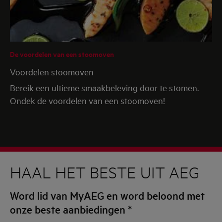
De voordelen van een stoomoven
Voordelen stoomoven
Bereik een ultieme smaakbeleving door te stomen.
Ondek de voordelen van een stoomoven!
HAAL HET BESTE UIT AEG
Word lid van MyAEG en word beloond met
onze beste aanbiedingen
*