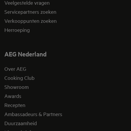
Veelgestelde vragen
Servicepartners zoeken
Verkooppunten zoeken
Herroeping
AEG Nederland
Over AEG
Cooking Club
Showroom
Awards
Recepten
Ambassadeurs & Partners
Duurzaamheid