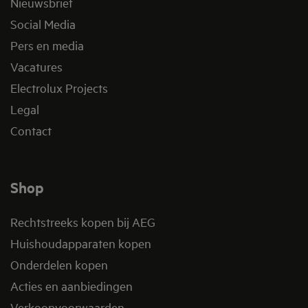
Nieuwsbrief
Social Media
Pers en media
Vacatures
Electrolux Projects
Legal
Contact
Shop
Rechtstreeks kopen bij AEG
Huishoudapparaten kopen
Onderdelen kopen
Acties en aanbiedingen
Verkoopvoorwaarden