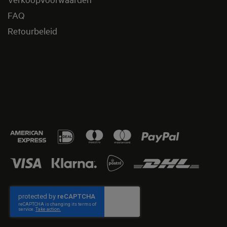
FAQ
Retourbeleid