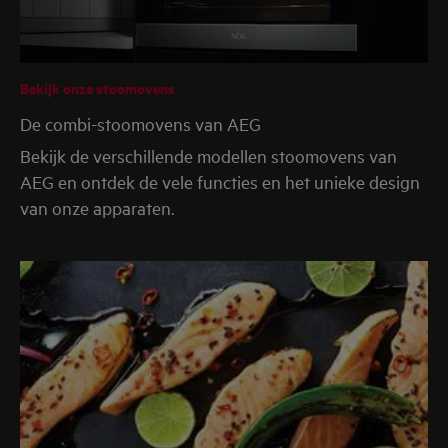
Bekijk onze stoomovens
De combi-stoomovens van AEG
Bekijk de verschillende modellen stoomovens van
AEG en ontdek de vele functies en het unieke design
van onze apparaten.