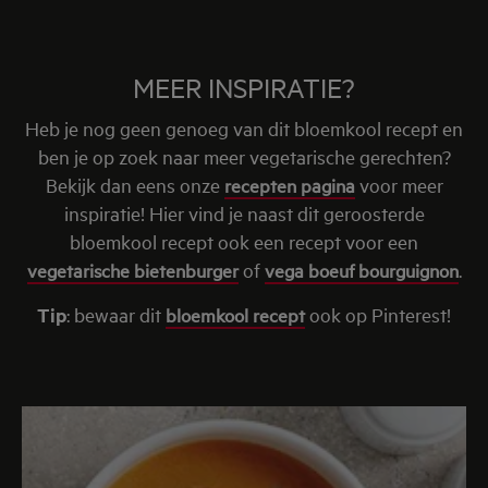
MEER INSPIRATIE?
Heb je nog geen genoeg van dit bloemkool recept en
ben je op zoek naar meer vegetarische gerechten?
Bekijk dan eens onze
recepten pagina
voor meer
inspiratie! Hier vind je naast dit geroosterde
bloemkool recept ook een recept voor een
vegetarische bietenburger
of
vega boeuf bourguignon
.
Tip
: bewaar dit
bloemkool recept
ook op Pinterest!