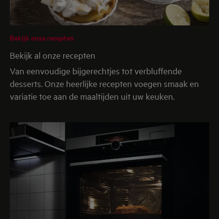
Bekijk onze recepten
Bekijk al onze recepten
Van eenvoudige bijgerechtjes tot verbluffende
desserts. Onze heerlijke recepten voegen smaak en
variatie toe aan de maaltijden uit uw keuken.